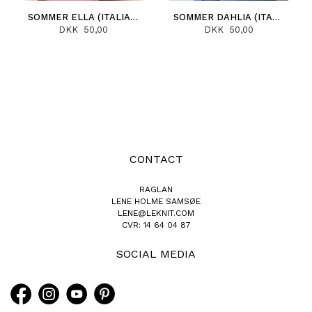
SOMMER ELLA (ITALIANO)
SOMMER DAHLIA (ITALIANO)
DKK 50,00
DKK 50,00
CONTACT
RAGLAN
LENE HOLME SAMSØE
LENE@LEKNIT.COM
CVR: 14 64 04 87
SOCIAL MEDIA