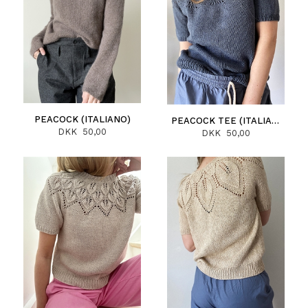
PEACOCK (ITALIANO)
PEACOCK TEE (ITALIANO)
DKK 50,00
DKK 50,00