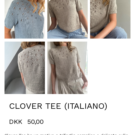
CLOVER TEE (ITALIANO)
DKK
50,00