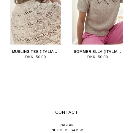
MUSLING TEE (ITALIANO)
SOMMER ELLA (ITALIANO)
DKK 50,00
DKK 50,00
CONTACT
RAGLAN
LENE HOLME SAMSØE