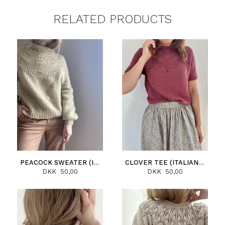
RELATED PRODUCTS
PEACOCK SWEATER (ITALIANO)
CLOVER TEE (ITALIANO)
DKK 50,00
DKK 50,00