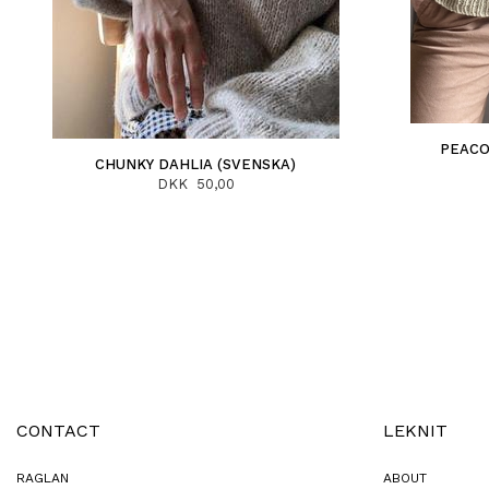
PEACO
CHUNKY DAHLIA (SVENSKA)
DKK 50,00
CONTACT
LEKNIT
RAGLAN
ABOUT