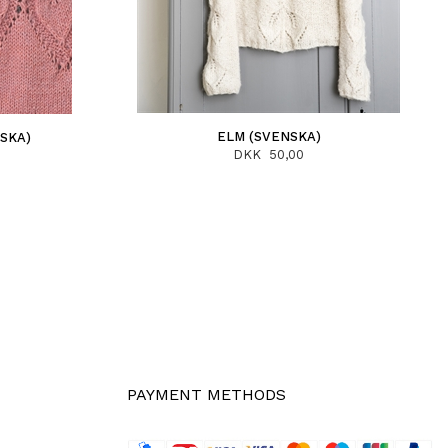
ELM (SVENSKA)
NSKA)
DKK 50,00
PAYMENT METHODS