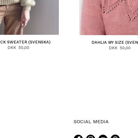
CK SWEATER (SVENSKA)
DAHLIA MY SIZE (SVE
DKK 50,00
DKK 50,00
SOCIAL MEDIA