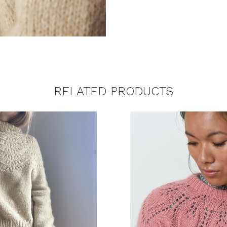
RELATED PRODUCTS