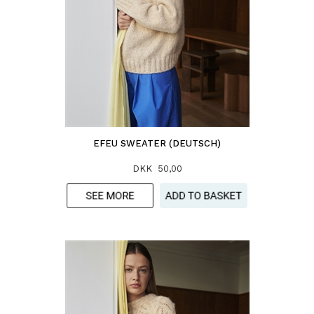
EFEU SWEATER (DEUTSCH)
DKK 50,00