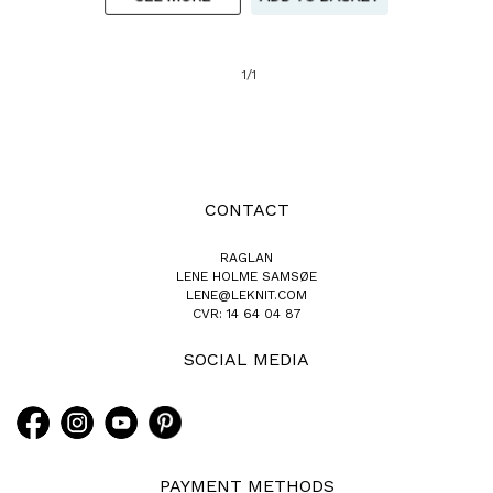
1/1
CONTACT
RAGLAN
LENE HOLME SAMSØE
LENE@LEKNIT.COM
CVR: 14 64 04 87
SOCIAL MEDIA
PAYMENT METHODS