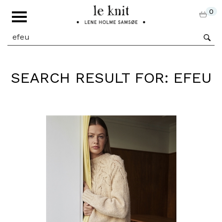
0
SEARCH RESULT FOR: EFEU