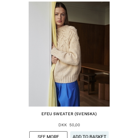
EFEU SWEATER (SVENSKA)
DKK 50,00