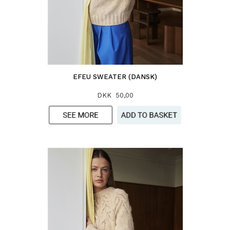
EFEU SWEATER (DANSK)
DKK 50,00