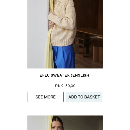
EFEU SWEATER (ENGLISH)
DKK 50,00