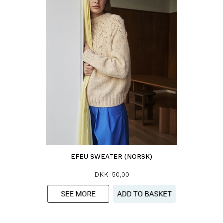
EFEU SWEATER (NORSK)
DKK 50,00