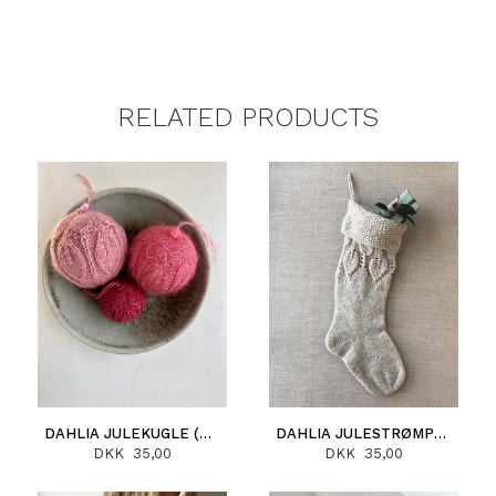
RELATED PRODUCTS
DAHLIA JULEKUGLE (DANSK)
DAHLIA JULESTRØMPE (DANSK)
DKK 35,00
DKK 35,00