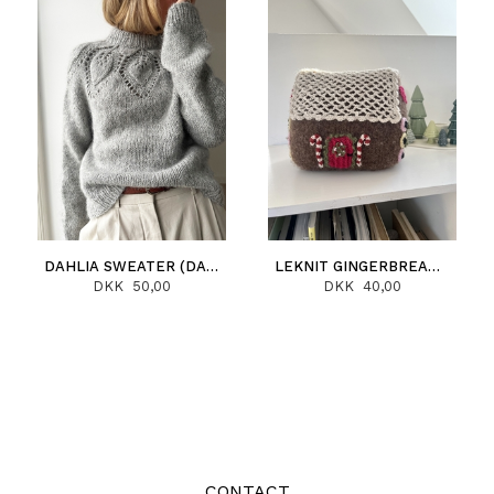
DAHLIA SWEATER (DANSK)
LEKNIT GINGERBREAD HOUSE (DANSK)
DKK 50,00
DKK 40,00
CONTACT