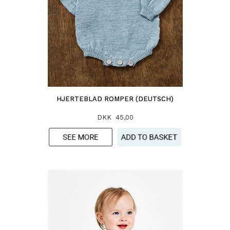
HJERTEBLAD ROMPER (DEUTSCH)
DKK 45,00