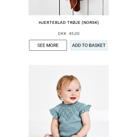
HJERTEBLAD TRØJE (NORSK)
DKK 45,00