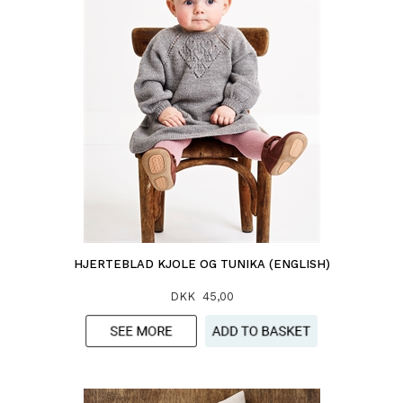
HJERTEBLAD KJOLE OG TUNIKA (ENGLISH)
DKK 45,00