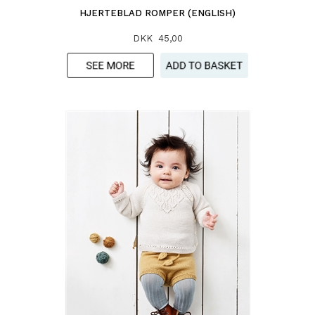
HJERTEBLAD ROMPER (ENGLISH)
DKK 45,00