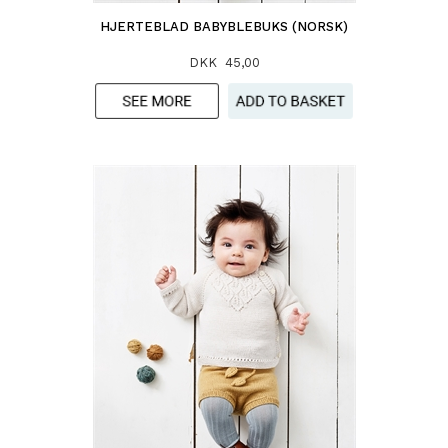
HJERTEBLAD BABYBLEBUKS (NORSK)
DKK 45,00