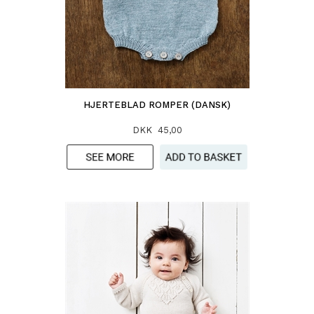
HJERTEBLAD ROMPER (DANSK)
DKK 45,00