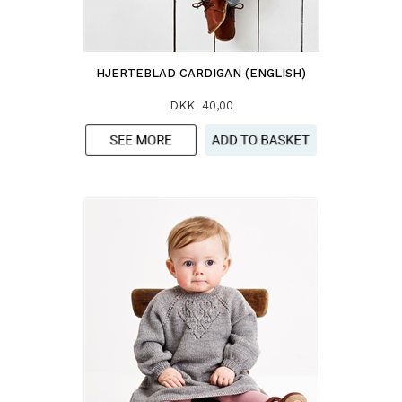
HJERTEBLAD CARDIGAN (ENGLISH)
DKK 40,00