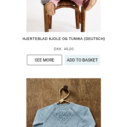
HJERTEBLAD KJOLE OG TUNIKA (DEUTSCH)
DKK 45,00