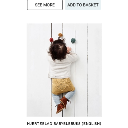
HJERTEBLAD BABYBLEBUKS (ENGLISH)