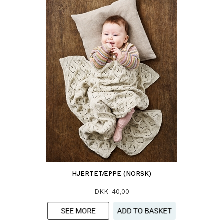
HJERTETÆPPE (NORSK)
DKK 40,00