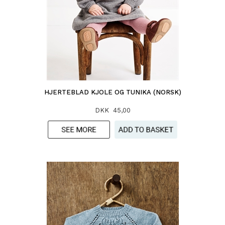
HJERTEBLAD KJOLE OG TUNIKA (NORSK)
DKK 45,00