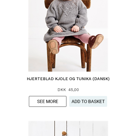
HJERTEBLAD KJOLE OG TUNIKA (DANSK)
DKK 45,00