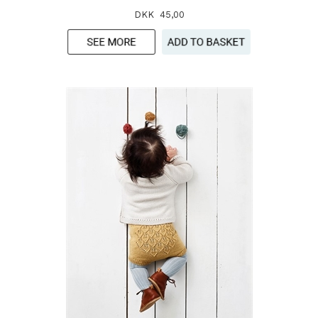
DKK 45,00