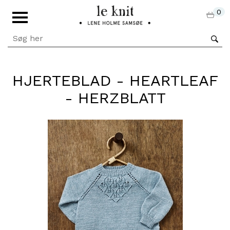
0
HJERTEBLAD - HEARTLEAF
- HERZBLATT