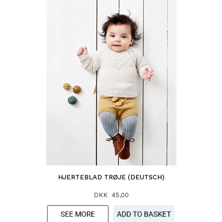
HJERTEBLAD TRØJE (DEUTSCH)
DKK 45,00