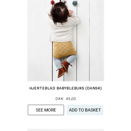
HJERTEBLAD BABYBLEBUKS (DANSK)
DKK 45,00