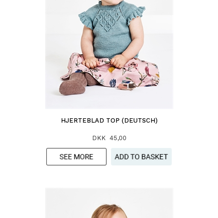
HJERTEBLAD TOP (DEUTSCH)
DKK 45,00