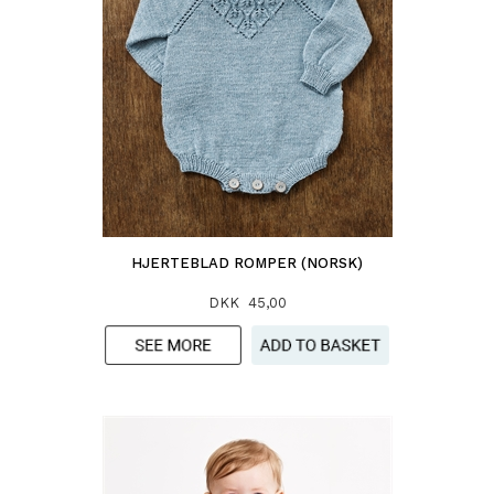
HJERTEBLAD ROMPER (NORSK)
DKK 45,00