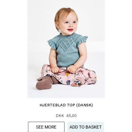
HJERTEBLAD TOP (DANSK)
DKK 45,00