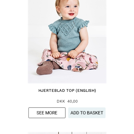
HJERTEBLAD TOP (ENGLISH)
DKK 40,00