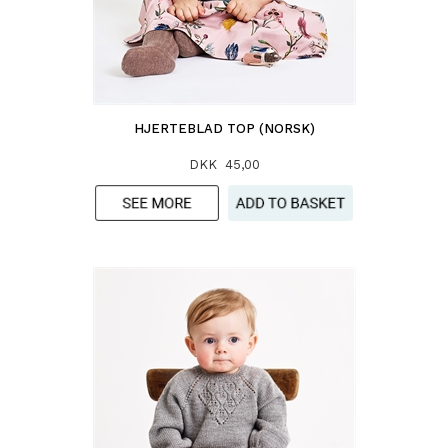
HJERTEBLAD TOP (NORSK)
DKK 45,00