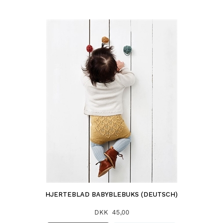
HJERTEBLAD BABYBLEBUKS (DEUTSCH)
DKK 45,00