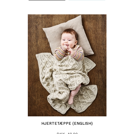
HJERTETÆPPE (ENGLISH)