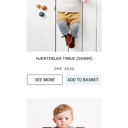
HJERTEBLAD TRØJE (DANSK)
DKK 45,00