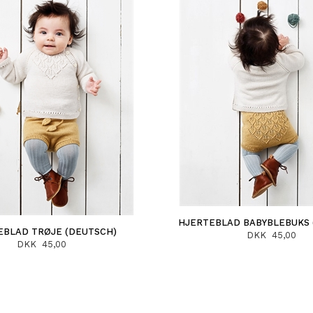
HJERTEBLAD BABYBLEBUKS 
EBLAD TRØJE (DEUTSCH)
DKK 45,00
DKK 45,00