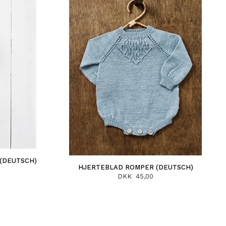
(DEUTSCH)
HJERTEBLAD ROMPER (DEUTSCH)
DKK 45,00