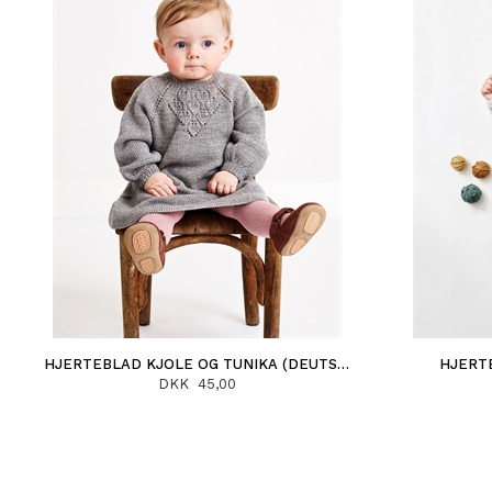
HJERTEBLAD KJOLE OG TUNIKA (DEUTSCH)
HJERT
DKK 45,00