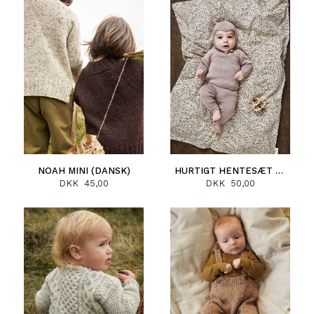
NOAH MINI (DANSK)
HURTIGT HENTESÆT (DANSK)
DKK 45,00
DKK 50,00