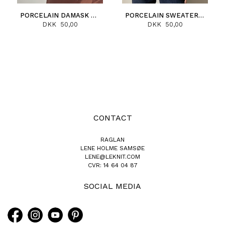
PORCELAIN DAMASK SWEATER (DEUTSCH)
PORCELAIN SWEATER (DEUTSCH)
DKK 50,00
DKK 50,00
CONTACT
RAGLAN
LENE HOLME SAMSØE
LENE@LEKNIT.COM
CVR: 14 64 04 87
SOCIAL MEDIA