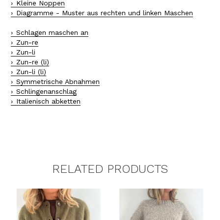
Kleine Noppen
Diagramme - Muster aus rechten und linken Maschen
Schlagen maschen an
Zun-re
Zun-li
Zun-re (li)
Zun-li (li)
Symmetrische Abnahmen
Schlingenanschlag
Italienisch abketten
RELATED PRODUCTS