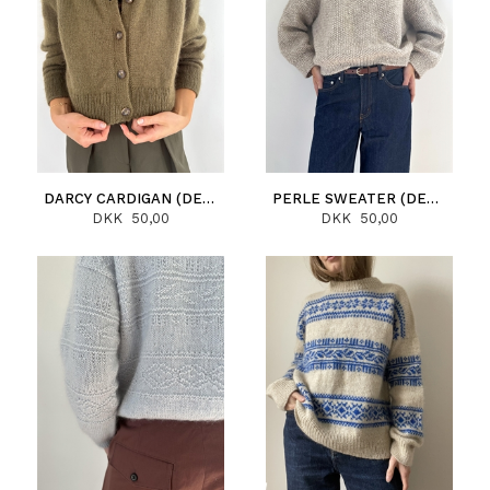
DARCY CARDIGAN (DEUTSCH)
PERLE SWEATER (DEUTSCH)
DKK 50,00
DKK 50,00