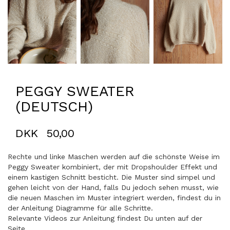
PEGGY SWEATER
(DEUTSCH)
DKK
50,00
Rechte und linke Maschen werden auf die schönste Weise im
Peggy Sweater kombiniert, der mit Dropshoulder Effekt und
einem kastigen Schnitt besticht. Die Muster sind simpel und
gehen leicht von der Hand, falls Du jedoch sehen musst, wie
die neuen Maschen im Muster integriert werden, findest du in
der Anleitung Diagramme für alle Schritte.
Relevante Videos zur Anleitung findest Du unten auf der
Seite.