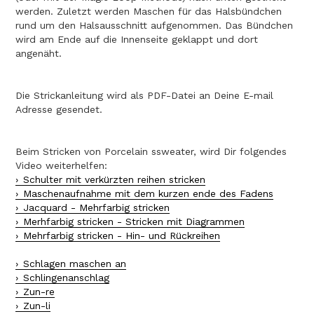
werden. Zuletzt werden Maschen für das Halsbündchen
rund um den Halsausschnitt aufgenommen. Das Bündchen
wird am Ende auf die Innenseite geklappt und dort
angenäht.
Die Strickanleitung wird als PDF-Datei an Deine E-mail
Adresse gesendet.
Beim Stricken von Porcelain ssweater, wird Dir folgendes
Video weiterhelfen:
Schulter mit verkürzten reihen stricken
Maschenaufnahme mit dem kurzen ende des Fadens
Jacquard - Mehrfarbig stricken
Merhfarbig stricken - Stricken mit Diagrammen
Mehrfarbig stricken - Hin- und Rückreihen
Schlagen maschen an
Schlingenanschlag
Zun-re
Zun-li