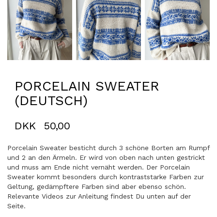
PORCELAIN SWEATER
(DEUTSCH)
DKK
50,00
Porcelain Sweater besticht durch 3 schöne Borten am Rumpf
und 2 an den Ärmeln. Er wird von oben nach unten gestrickt
und muss am Ende nicht vernäht werden. Der Porcelain
Sweater kommt besonders durch kontraststarke Farben zur
Geltung, gedämpftere Farben sind aber ebenso schön.
Relevante Videos zur Anleitung findest Du unten auf der
Seite.