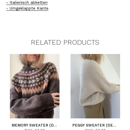
Italienisch abketten
Umgeklappte Kante
RELATED PRODUCTS
MEMORY SWEATER (DEUTSCH)
PEGGY SWEATER (DEUTSCH)