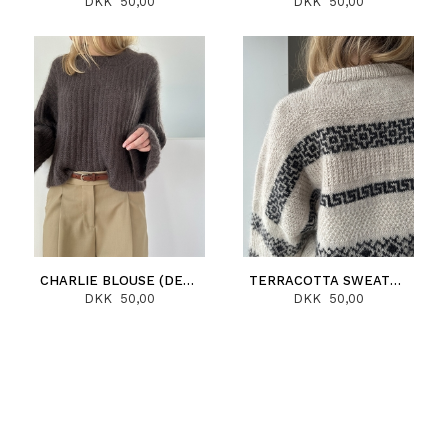
DKK 50,00
DKK 50,00
CHARLIE BLOUSE (DEUTSCH)
TERRACOTTA SWEATER (DEUTSCH)
DKK 50,00
DKK 50,00