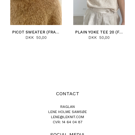
PICOT SWEATER (FRANCAIS)
PLAIN YOKE TEE 20 (FRANCAIS)
DKK 50,00
DKK 50,00
CONTACT
RAGLAN
LENE HOLME SAMSØE
LENE@LEKNIT.COM
CVR: 14 64 04 87
SOCIAL MEDIA