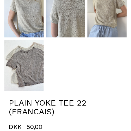
PLAIN YOKE TEE 22
(FRANCAIS)
DKK
50,00