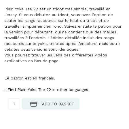
Plain Yoke Tee 22 est un tricot très simple, travaillé en
Jersey. Si vous débutez au tricot, vous avez l’option de
sauter les rangs raccourcis sur le haut du tricot et de
travailler simplement en rond. Suivez ensuite le patron pour
la version pour débutant, qui ne contient que des mailles
travaillées à l’endroit. L’édition détaillée inclut des rangs
raccourcis sur le yoke, tricotés après l’encolure, mais outre
cela les deux versions sont identiques.
Vous pourrez trouver les liens des différentes vidéos
explicatives en bas de page.
Le patron est en francais.
Find Plain Yoke Tee 22 in other languages