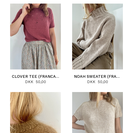
CLOVER TEE (FRANCAIS)
NOAH SWEATER (FRANCAIS)
DKK 50,00
DKK 50,00