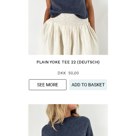
PLAIN YOKE TEE 22 (DEUTSCH)
DKK 50,00