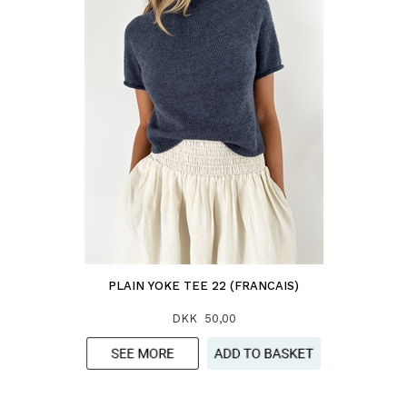
PLAIN YOKE TEE 22 (FRANCAIS)
DKK 50,00