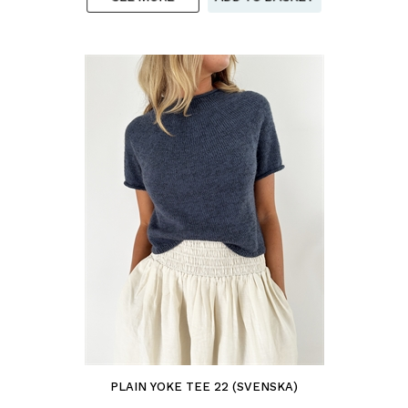
PLAIN YOKE TEE 22 (SVENSKA)