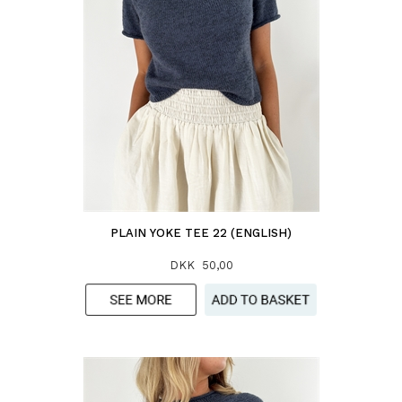
PLAIN YOKE TEE 22 (ENGLISH)
DKK 50,00