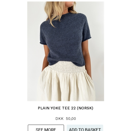
PLAIN YOKE TEE 22 (NORSK)
DKK 50,00