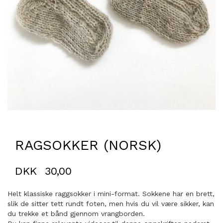
RAGSOKKER (NORSK)
DKK
30,00
Helt klassiske raggsokker i mini-format. Sokkene har en brett,
slik de sitter tett rundt foten, men hvis du vil være sikker, kan
du trekke et bånd gjennom vrangborden.