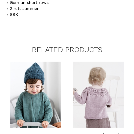
German short rows
2 rett sammen
SSK
RELATED PRODUCTS