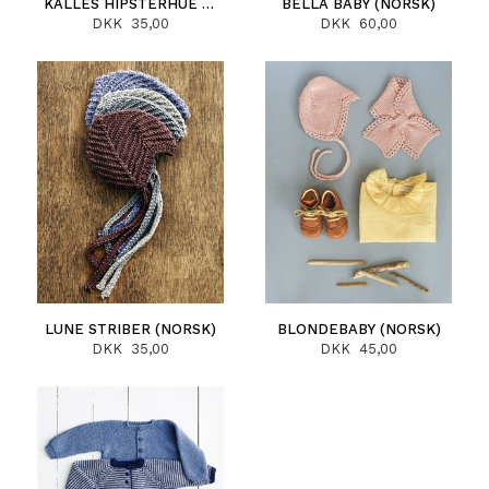
KALLES HIPSTERHUE (NORSK)
BELLA BABY (NORSK)
DKK 35,00
DKK 60,00
LUNE STRIBER (NORSK)
BLONDEBABY (NORSK)
DKK 35,00
DKK 45,00