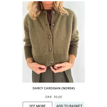
DARCY CARDIGAN (NORSK)
DKK 50,00