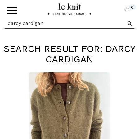
0
SEARCH RESULT FOR: DARCY
CARDIGAN