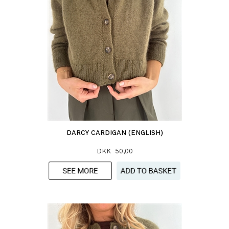
DARCY CARDIGAN (ENGLISH)
DKK 50,00