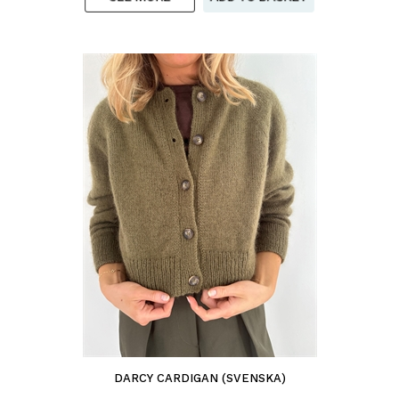
DARCY CARDIGAN (SVENSKA)