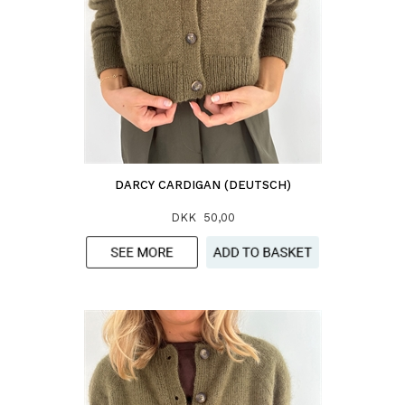
DARCY CARDIGAN (DEUTSCH)
DKK 50,00