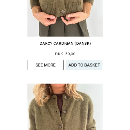
DARCY CARDIGAN (DANSK)
DKK 50,00