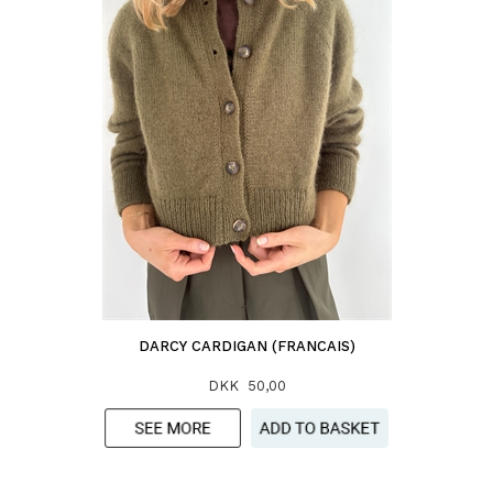
DARCY CARDIGAN (FRANCAIS)
DKK 50,00