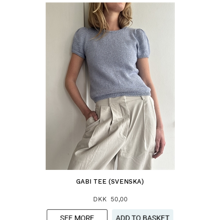
GABI TEE (SVENSKA)
DKK 50,00