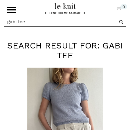
0
SEARCH RESULT FOR: GABI
TEE