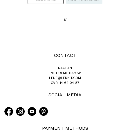
1/1
CONTACT
RAGLAN
LENE HOLME SAMSØE
LENE@LEKNIT.COM
CVR: 14 64 04 87
SOCIAL MEDIA
PAYMENT METHODS