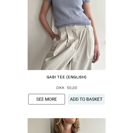
GABI TEE (ENGLISH)
DKK 50,00