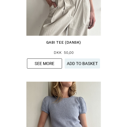
GABI TEE (DANSK)
DKK 50,00