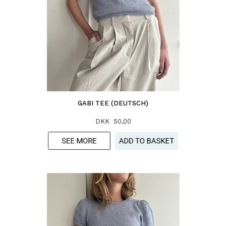
GABI TEE (DEUTSCH)
DKK 50,00