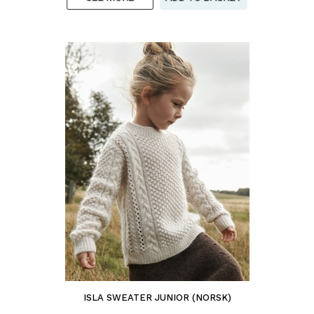
ISLA SWEATER JUNIOR (NORSK)