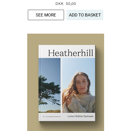
DKK 50,00