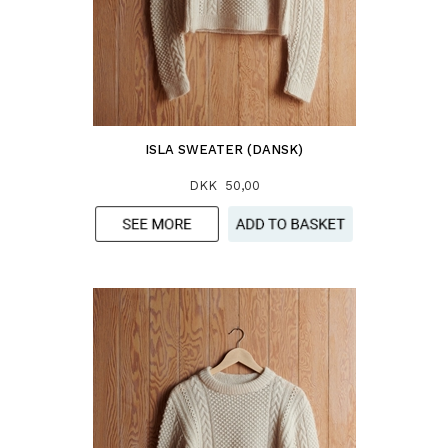
ISLA SWEATER (DANSK)
DKK 50,00