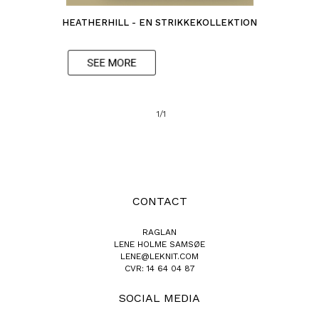
HEATHERHILL - EN STRIKKEKOLLEKTION
1/1
CONTACT
RAGLAN
LENE HOLME SAMSØE
LENE@LEKNIT.COM
CVR: 14 64 04 87
SOCIAL MEDIA