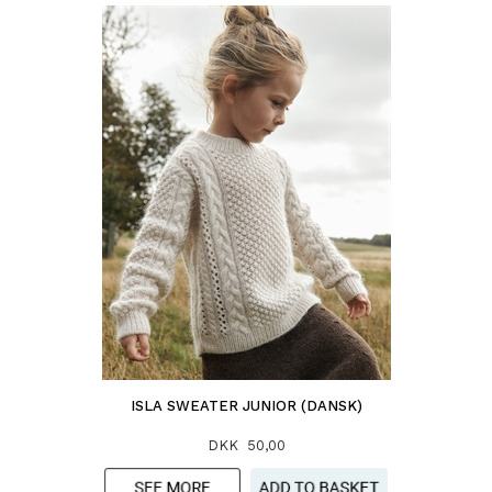
ISLA SWEATER JUNIOR (DANSK)
DKK 50,00