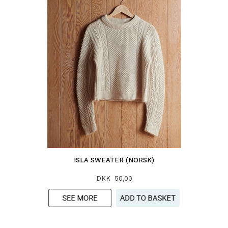
ISLA SWEATER (NORSK)
DKK 50,00