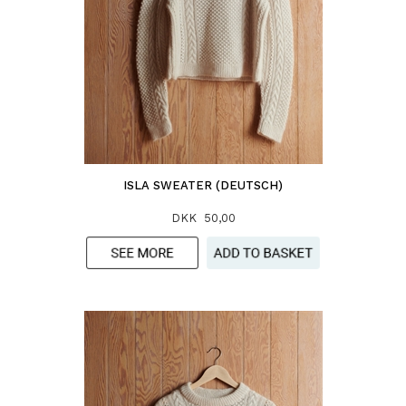
ISLA SWEATER (DEUTSCH)
DKK 50,00