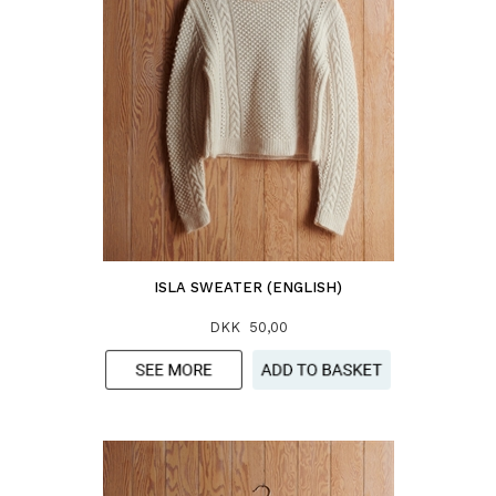
ISLA SWEATER (ENGLISH)
DKK 50,00