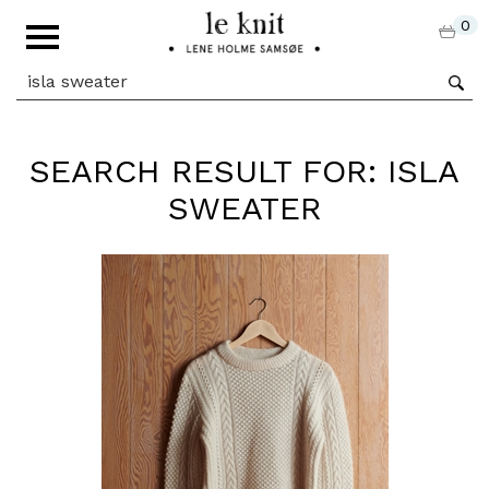
0
SEARCH RESULT FOR: ISLA
SWEATER