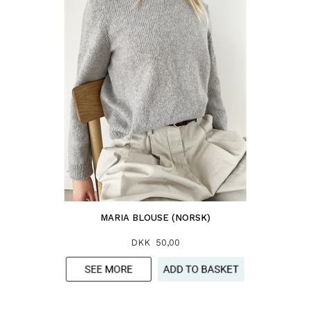
MARIA BLOUSE (NORSK)
DKK 50,00