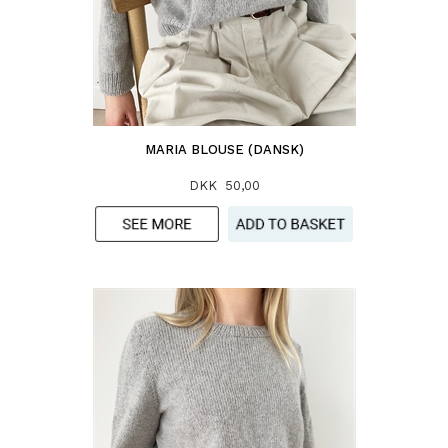
MARIA BLOUSE (DANSK)
DKK 50,00