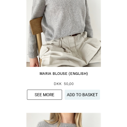
MARIA BLOUSE (ENGLISH)
DKK 50,00