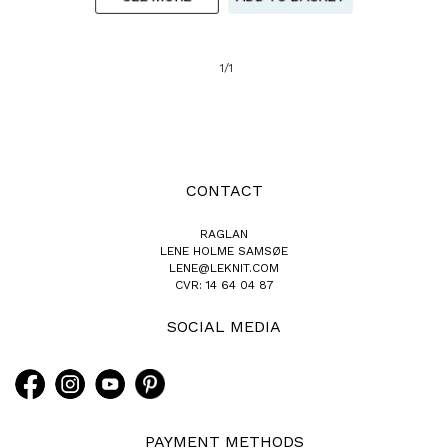
1/1
CONTACT
RAGLAN
LENE HOLME SAMSØE
LENE@LEKNIT.COM
CVR: 14 64 04 87
SOCIAL MEDIA
PAYMENT METHODS