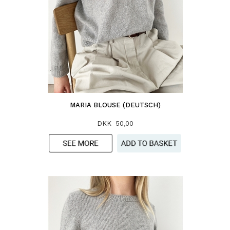
MARIA BLOUSE (DEUTSCH)
DKK 50,00