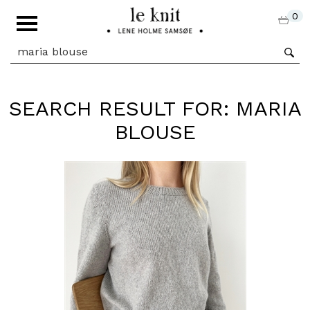
0
SEARCH RESULT FOR: MARIA
BLOUSE