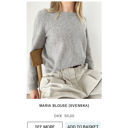
MARIA BLOUSE (SVENSKA)
DKK 50,00