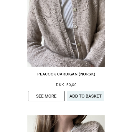
PEACOCK CARDIGAN (NORSK)
DKK 50,00