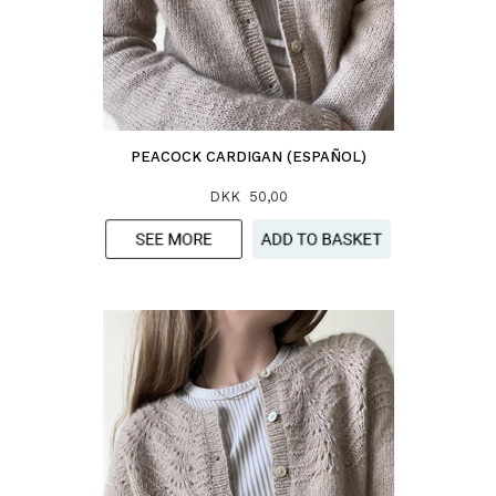
PEACOCK CARDIGAN (ESPAÑOL)
DKK 50,00