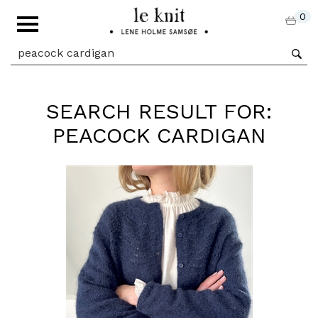
0
SEARCH RESULT FOR:
PEACOCK CARDIGAN