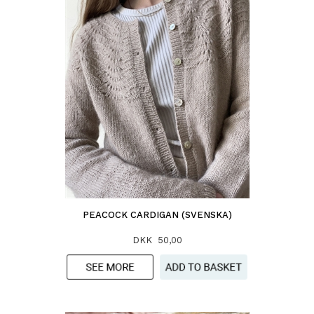
PEACOCK CARDIGAN (SVENSKA)
DKK 50,00