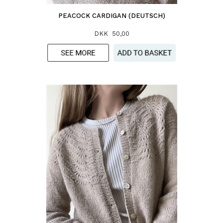
PEACOCK CARDIGAN (DEUTSCH)
DKK 50,00