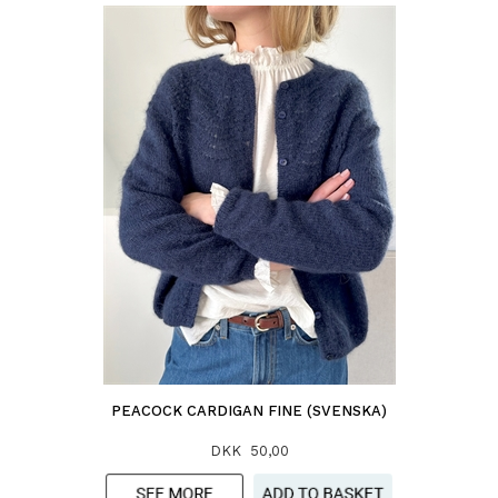
PEACOCK CARDIGAN FINE (SVENSKA)
DKK 50,00