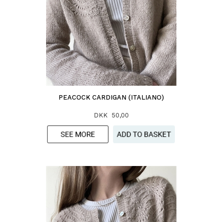
PEACOCK CARDIGAN (ITALIANO)
DKK 50,00