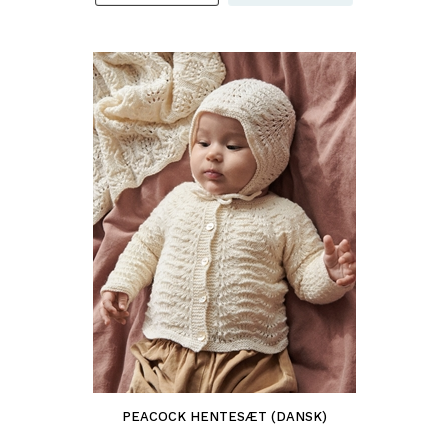
PEACOCK HENTESÆT (DANSK)