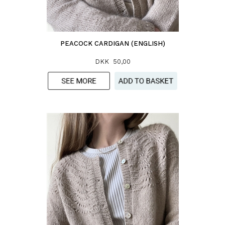
PEACOCK CARDIGAN (ENGLISH)
DKK 50,00