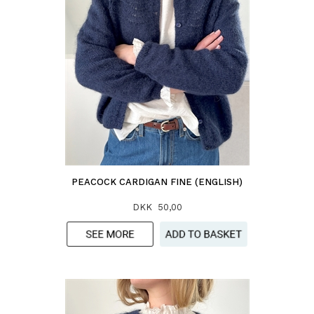
PEACOCK CARDIGAN FINE (ENGLISH)
DKK 50,00