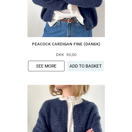
PEACOCK CARDIGAN FINE (DANSK)
DKK 50,00