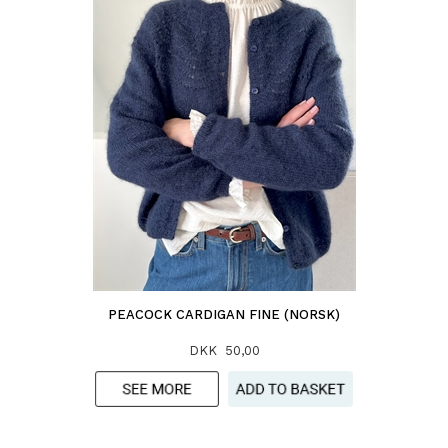
PEACOCK CARDIGAN FINE (NORSK)
DKK 50,00