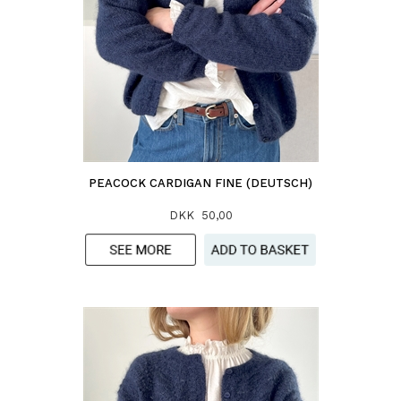
PEACOCK CARDIGAN FINE (DEUTSCH)
DKK 50,00