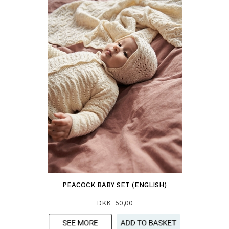
PEACOCK BABY SET (ENGLISH)
DKK 50,00