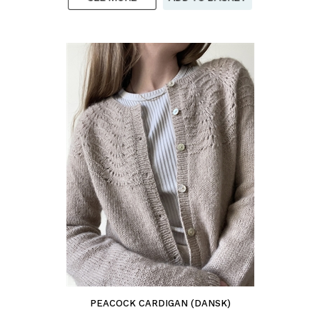
PEACOCK CARDIGAN (DANSK)