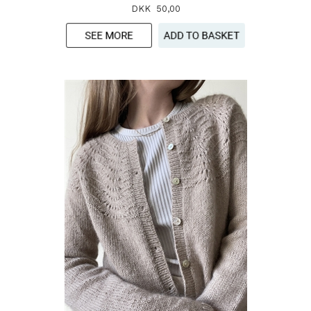
DKK 50,00