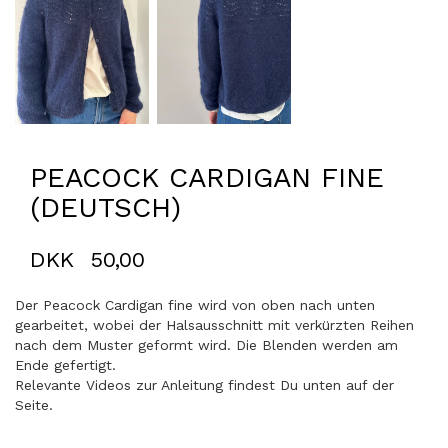
PEACOCK CARDIGAN FINE
(DEUTSCH)
DKK
50,00
Der Peacock Cardigan fine wird von oben nach unten
gearbeitet, wobei der Halsausschnitt mit verkürzten Reihen
nach dem Muster geformt wird. Die Blenden werden am
Ende gefertigt.
Relevante Videos zur Anleitung findest Du unten auf der
Seite.