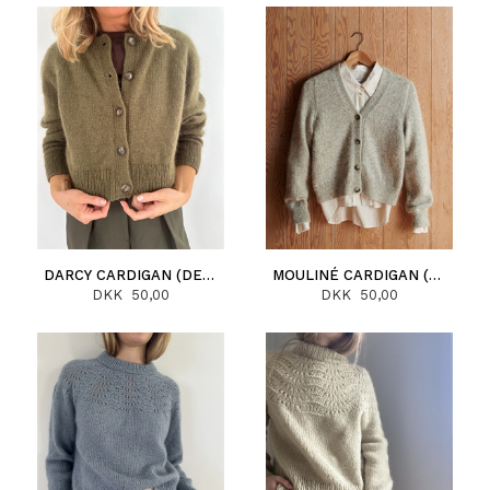
DARCY CARDIGAN (DEUTSCH)
MOULINÉ CARDIGAN (DEUTSCH)
DKK 50,00
DKK 50,00