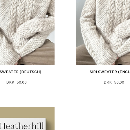
I SWEATER (DEUTSCH)
SIRI SWEATER (ENGL
DKK 50,00
DKK 50,00