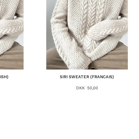
ISH)
SIRI SWEATER (FRANCAIS)
DKK 50,00