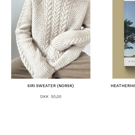
SIRI SWEATER (NORSK)
HEATHERHIL
DKK 50,00