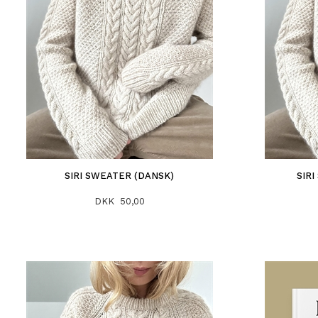
SIRI SWEATER (DANSK)
SIR
DKK 50,00