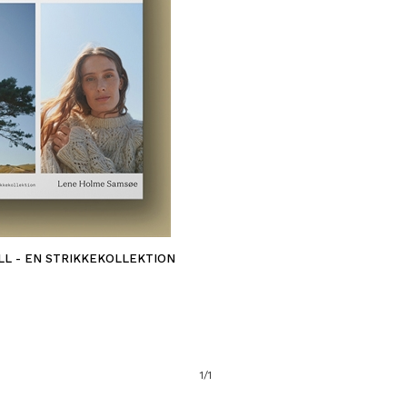
L - EN STRIKKEKOLLEKTION
1/1