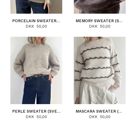
PORCELAIN SWEATER (SVENSKA)
MEMORY SWEATER (SVENSKA)
DKK 50,00
DKK 50,00
PERLE SWEATER (SVENSKA)
MASCARA SWEATER (SVENSKA)
DKK 50,00
DKK 50,00