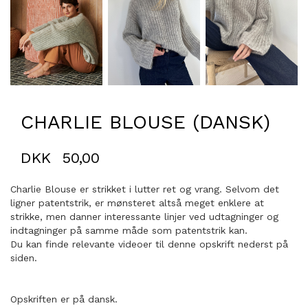
CHARLIE BLOUSE (DANSK)
DKK
50,00
Charlie Blouse er strikket i lutter ret og vrang. Selvom det
ligner patentstrik, er mønsteret altså meget enklere at
strikke, men danner interessante linjer ved udtagninger og
indtagninger på samme måde som patentstrik kan.
Du kan finde relevante videoer til denne opskrift nederst på
siden.
Opskriften er på dansk.