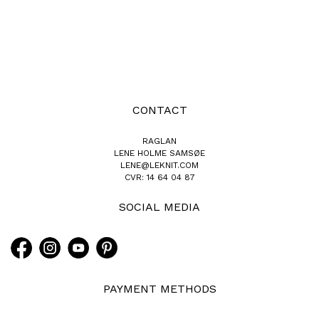
CONTACT
RAGLAN
LENE HOLME SAMSØE
LENE@LEKNIT.COM
CVR: 14 64 04 87
SOCIAL MEDIA
PAYMENT METHODS