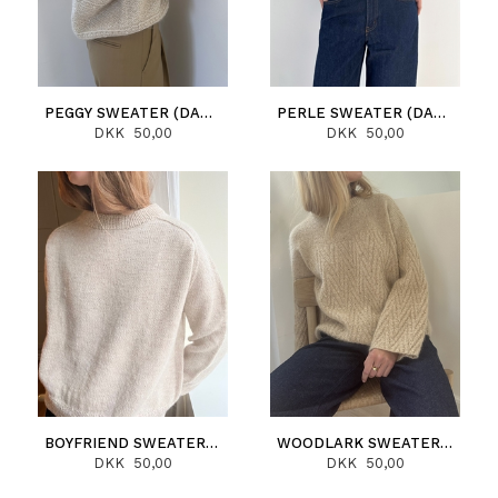
PEGGY SWEATER (DANSK)
PERLE SWEATER (DANSK)
DKK 50,00
DKK 50,00
BOYFRIEND SWEATER (DANSK)
WOODLARK SWEATER (DANSK)
DKK 50,00
DKK 50,00