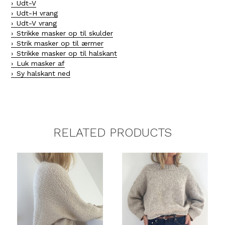
Udt-V
Udt-H vrang
Udt-V vrang
Strikke masker op til skulder
Strik masker op til ærmer
Strikke masker op til halskant
Luk masker af
Sy halskant ned
RELATED PRODUCTS