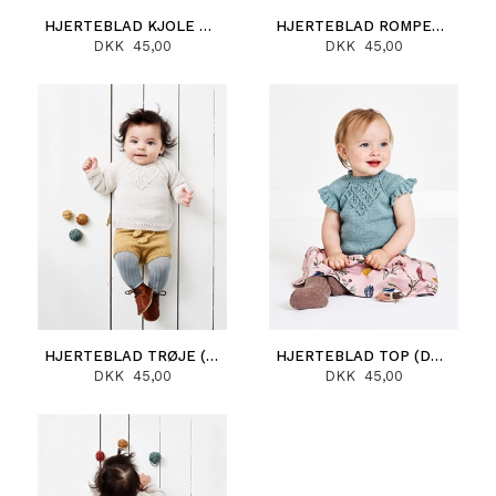
HJERTEBLAD KJOLE OG TUNIKA (DANSK)
HJERTEBLAD ROMPER (DANSK)
DKK 45,00
DKK 45,00
HJERTEBLAD TRØJE (DANSK)
HJERTEBLAD TOP (DANSK)
DKK 45,00
DKK 45,00