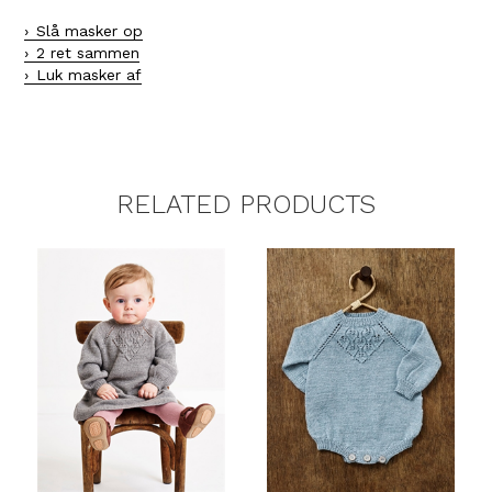
Slå masker op
2 ret sammen
Luk masker af
RELATED PRODUCTS