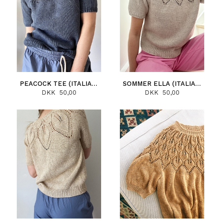
PEACOCK TEE (ITALIANO)
SOMMER ELLA (ITALIANO)
DKK 50,00
DKK 50,00