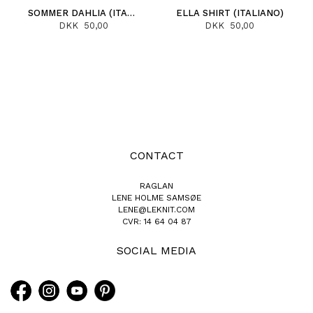
SOMMER DAHLIA (ITALIANO)
ELLA SHIRT (ITALIANO)
DKK 50,00
DKK 50,00
CONTACT
RAGLAN
LENE HOLME SAMSØE
LENE@LEKNIT.COM
CVR: 14 64 04 87
SOCIAL MEDIA