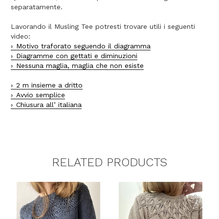
separatamente.
Lavorando il Musling Tee potresti trovare utili i seguenti
video:
Motivo traforato seguendo il diagramma
Diagramme con gettati e diminuzioni
Nessuna maglia, maglia che non esiste
2 m insieme a dritto
Avvio semplice
Chiusura all’ italiana
RELATED PRODUCTS