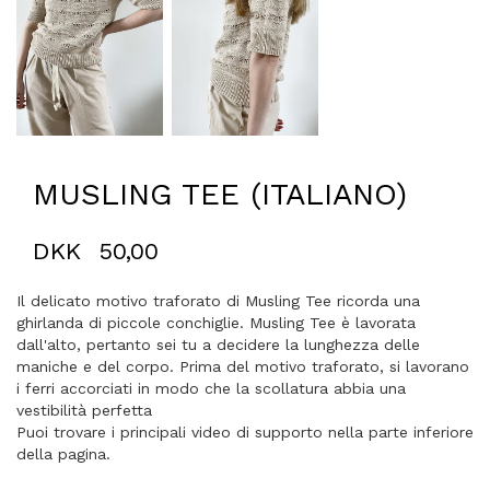
MUSLING TEE (ITALIANO)
DKK
50,00
Il delicato motivo traforato di Musling Tee ricorda una
ghirlanda di piccole conchiglie. Musling Tee è lavorata
dall'alto, pertanto sei tu a decidere la lunghezza delle
maniche e del corpo. Prima del motivo traforato, si lavorano
i ferri accorciati in modo che la scollatura abbia una
vestibilità perfetta
Puoi trovare i principali video di supporto nella parte inferiore
della pagina.