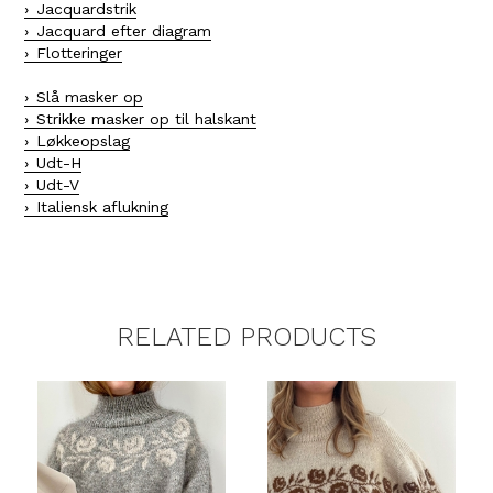
Jacquardstrik
Jacquard efter diagram
Flotteringer
Slå masker op
Strikke masker op til halskant
Løkkeopslag
Udt-H
Udt-V
Italiensk aflukning
RELATED PRODUCTS