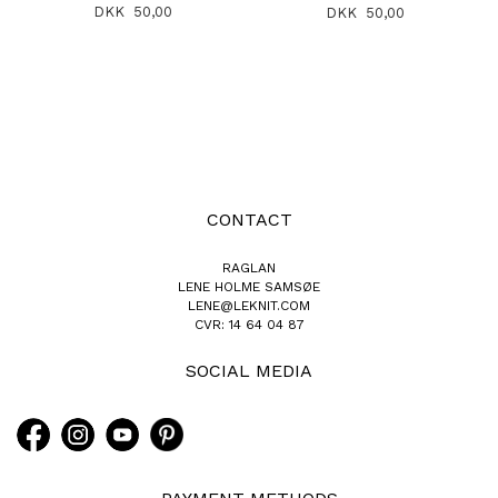
DKK 50,00
DKK 50,00
CONTACT
RAGLAN
LENE HOLME SAMSØE
LENE@LEKNIT.COM
CVR: 14 64 04 87
SOCIAL MEDIA