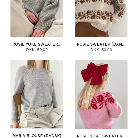
ROSIE YOKE SWEATER (DANSK)
ROSIE SWEATER (DANSK)
DKK 50,00
DKK 50,00
MARIA BLOUSE (DANSK)
ROSIE YOKE SWEATER JUNIOR (DANSK)