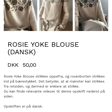
ROSIE YOKE BLOUSE
(DANSK)
DKK
50,00
Rosie Yoke Blouse strikkes oppefra, og rosenborten strikkes
ind på bærestykket. Det betyder, at al mønster kan strikkes
fra retsiden, og dermed er enklere at strikke.
Du kan finde relevante videoer til denne opskrift nederst på
siden.
Opskriften er på dansk.