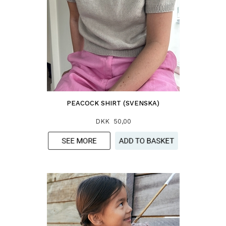
PEACOCK SHIRT (SVENSKA)
DKK 50,00