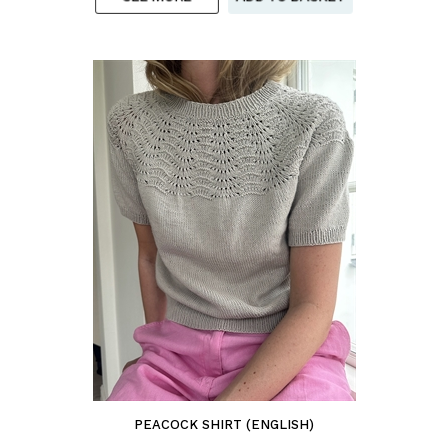
PEACOCK SHIRT (ENGLISH)