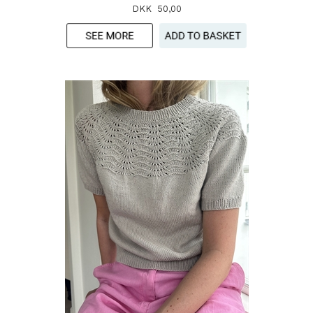
DKK 50,00