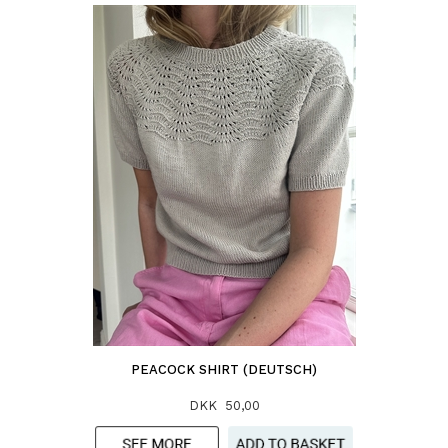
PEACOCK SHIRT (DEUTSCH)
DKK 50,00