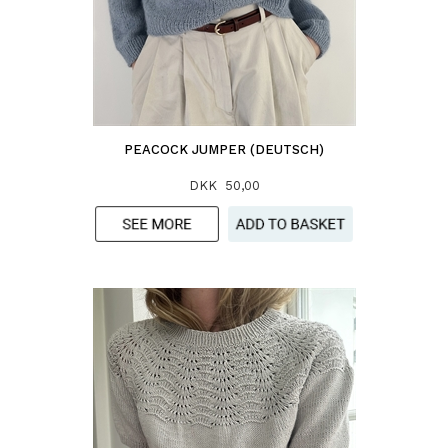
PEACOCK JUMPER (DEUTSCH)
DKK 50,00