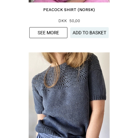
PEACOCK SHIRT (NORSK)
DKK 50,00