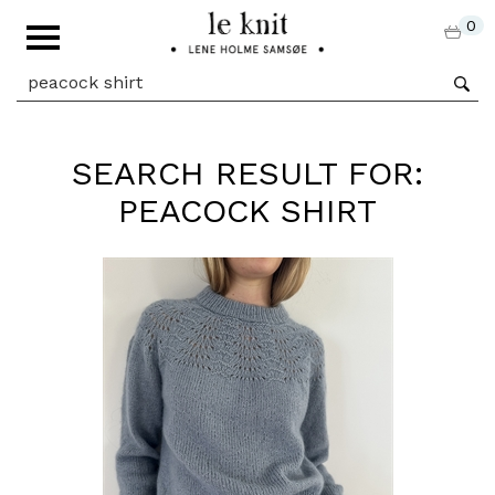
0
SEARCH RESULT FOR:
PEACOCK SHIRT