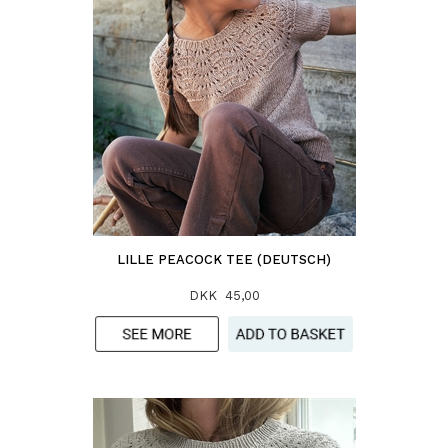
LILLE PEACOCK TEE (DEUTSCH)
DKK 45,00