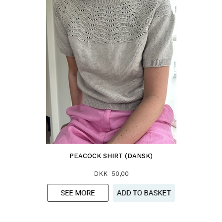
PEACOCK SHIRT (DANSK)
DKK 50,00