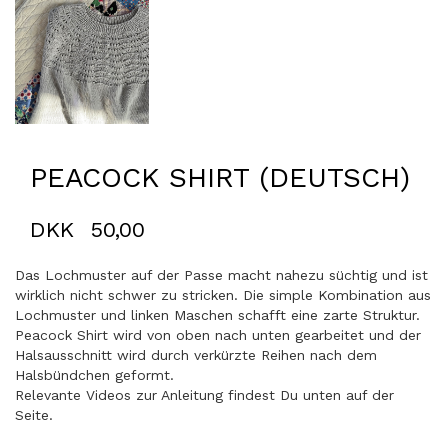
PEACOCK SHIRT (DEUTSCH)
DKK
50,00
Das Lochmuster auf der Passe macht nahezu süchtig und ist
wirklich nicht schwer zu stricken. Die simple Kombination aus
Lochmuster und linken Maschen schafft eine zarte Struktur.
Peacock Shirt wird von oben nach unten gearbeitet und der
Halsausschnitt wird durch verkürzte Reihen nach dem
Halsbündchen geformt.
Relevante Videos zur Anleitung findest Du unten auf der
Seite.