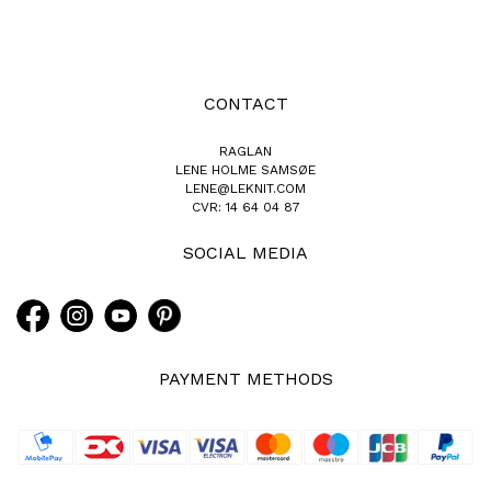
CONTACT
RAGLAN
LENE HOLME SAMSØE
LENE@LEKNIT.COM
CVR: 14 64 04 87
SOCIAL MEDIA
PAYMENT METHODS