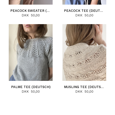
PEACOCK SWEATER (DEUTSCH)
PEACOCK TEE (DEUTSCH)
DKK 50,00
DKK 50,00
PALME TEE (DEUTSCH)
MUSLING TEE (DEUTSCH)
DKK 50,00
DKK 50,00