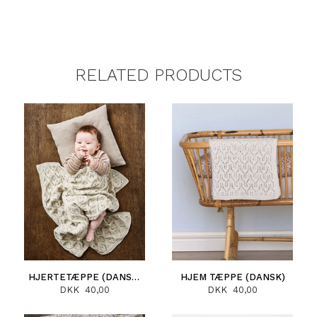
RELATED PRODUCTS
HJERTETÆPPE (DANSK)
HJEM TÆPPE (DANSK)
DKK 40,00
DKK 40,00