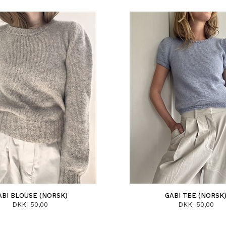
ABI BLOUSE (NORSK)
GABI TEE (NORSK
DKK 50,00
DKK 50,00