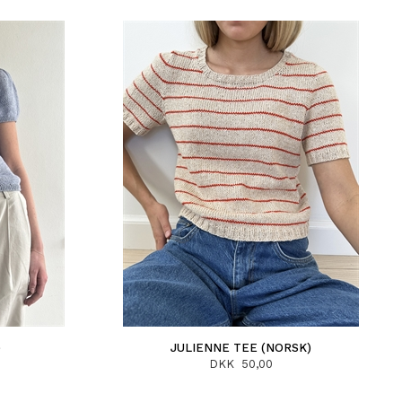
)
JULIENNE TEE (NORSK)
DKK 50,00