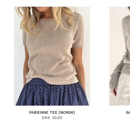
FABIENNE TEE (NORSK)
G
DKK 50,00