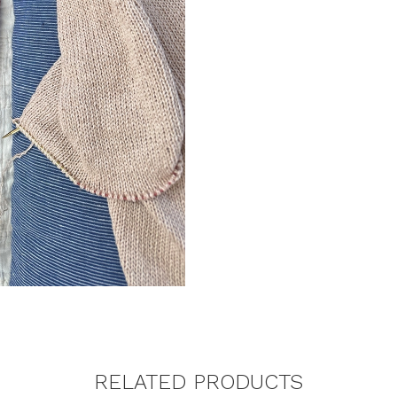
RELATED PRODUCTS